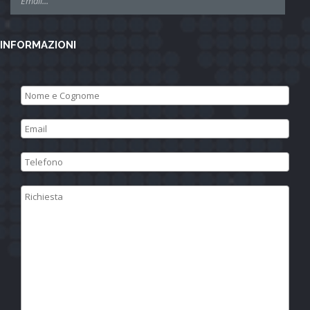
INFORMAZIONI