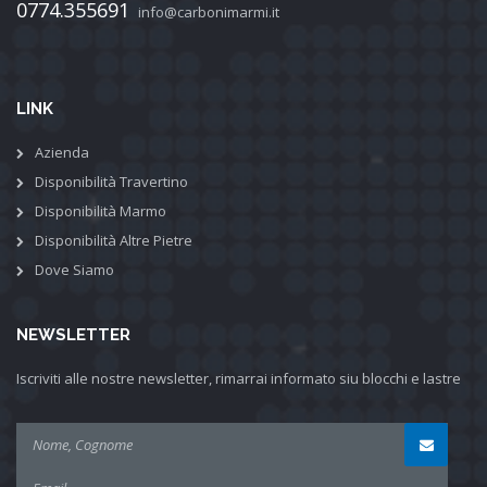
0774.355691
info@carbonimarmi.it
LINK
Azienda
Disponibilità Travertino
Disponibilità Marmo
Disponibilità Altre Pietre
Dove Siamo
NEWSLETTER
Iscriviti alle nostre newsletter, rimarrai informato siu blocchi e lastre