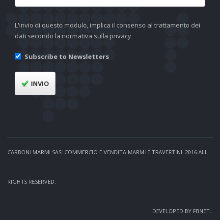
L'invio di questo modulo, implica il consenso al trattamento dei
dati secondo la normativa sulla
privacy
Subscribe to Newsletters
INVIO
CARBONI MARMI SAS: COMMERCIO E VENDITA MARMI E TRAVERTINI. 2016 ALL
RIGHTS RESERVED.
DEVELOPED BY
FBNET.
.