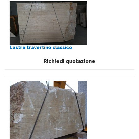
Lastre travertino classico
Richiedi quotazione