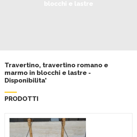
blocchi e lastre
Travertino, travertino romano e
marmo in blocchi e lastre -
Disponibilita'
PRODOTTI