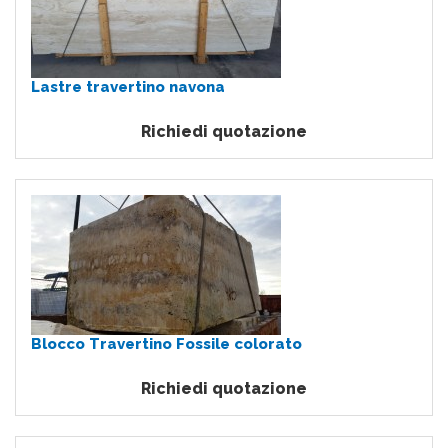
Lastre travertino navona
Richiedi quotazione
Blocco Travertino Fossile colorato
Richiedi quotazione