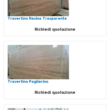
Travertino Resina Trasparente
Richiedi quotazione
Travertino Paglierino
Richiedi quotazione