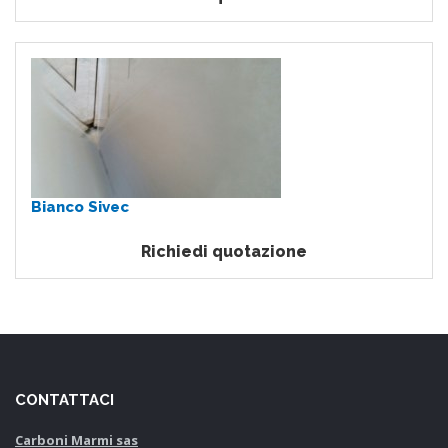
Bianco Sivec
Richiedi quotazione
CONTATTACI
Carboni Marmi sas