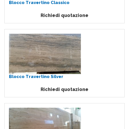
Blocco Travertino Classico
Richiedi quotazione
Blocco Travertino Silver
Richiedi quotazione